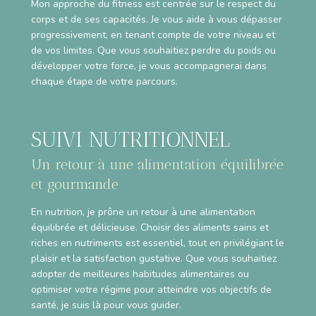
Mon approche du fitness est centrée sur le respect du
corps et de ses capacités. Je vous aide à vous dépasser
progressivement, en tenant compte de votre niveau et
de vos limites. Que vous souhaitiez perdre du poids ou
développer votre force, je vous accompagnerai dans
chaque étape de votre parcours.
SUIVI NUTRITIONNEL
Un retour à une alimentation équilibrée
et gourmande
En nutrition, je prône un retour à une alimentation
équilibrée et délicieuse. Choisir des aliments sains et
riches en nutriments est essentiel, tout en privilégiant le
plaisir et la satisfaction gustative. Que vous souhaitiez
adopter de meilleures habitudes alimentaires ou
optimiser votre régime pour atteindre vos objectifs de
santé, je suis là pour vous guider.