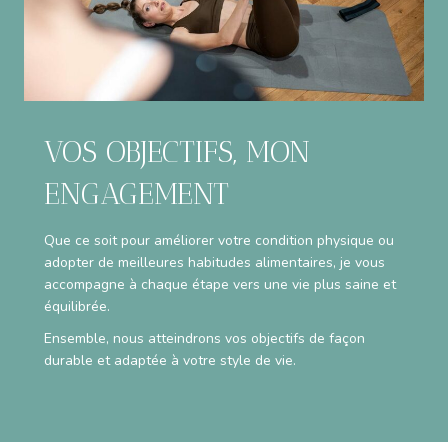
VOS OBJECTIFS, MON
ENGAGEMENT
Que ce soit pour améliorer votre condition physique ou
adopter de meilleures habitudes alimentaires, je vous
accompagne à chaque étape vers une vie plus saine et
équilibrée.
Ensemble, nous atteindrons vos objectifs de façon
durable et adaptée à votre style de vie.