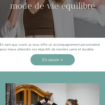
mode de vie équilibré
En tant que coach, je vous offre un accompagnement personnalisé
pour mieux atteindre vos objectifs de manière saine et durable.
En savoir +