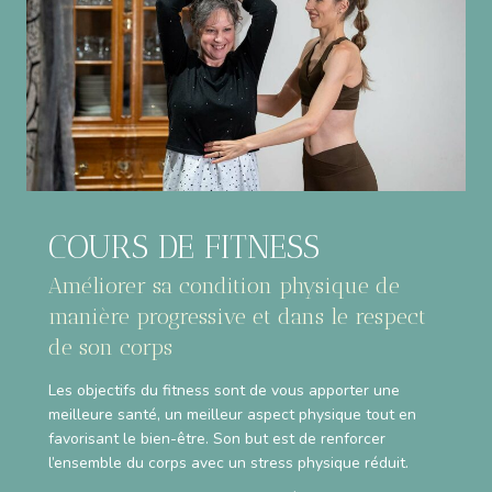
COURS DE FITNESS
Améliorer sa condition physique de
manière progressive et dans le respect
de son corps
Les objectifs du fitness sont de vous apporter une
meilleure santé, un meilleur aspect physique tout en
favorisant le bien-être. Son but est de renforcer
l’ensemble du corps avec un stress physique réduit.